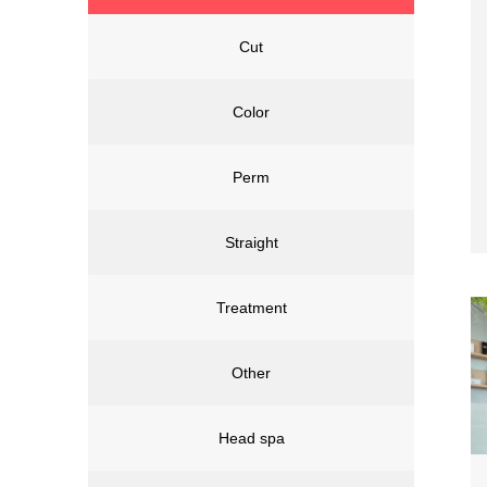
Cut
Color
Perm
Straight
Treatment
Other
Head spa