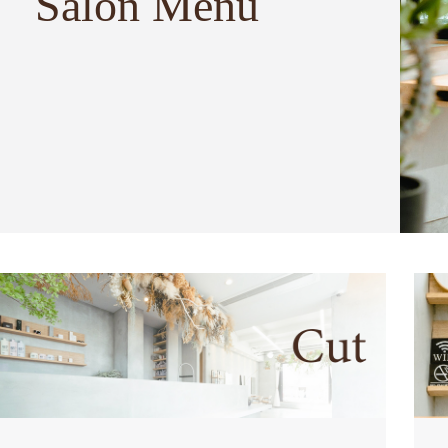
Salon Menu