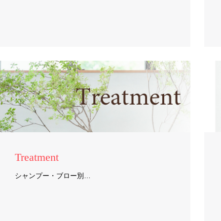
Treatment
シャンプー・ブロー別…