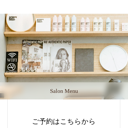
Salon Menu
ご予約はこちらから