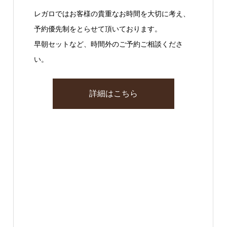
レガロではお客様の貴重なお時間を大切に考え、
予約優先制をとらせて頂いております。
早朝セットなど、時間外のご予約ご相談くださ
い。
詳細はこちら