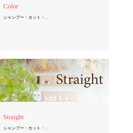
Color
シャンプー・カット・…
Straight
シャンプー・カット・…