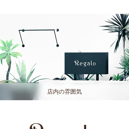
店内の雰囲気