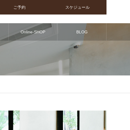
ご予約
スケジュール
Online-SHOP
BLOG