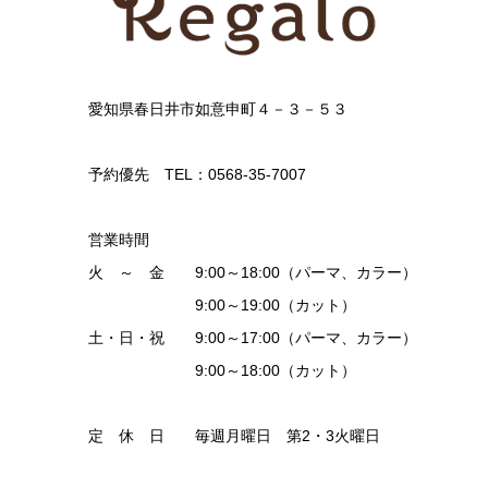
愛知県春日井市如意申町４－３－５３
予約優先 TEL：0568-35-7007
営業時間
火 ～ 金 9:00～18:00（パーマ、カラー）
9:00～19:00（カット）
土・日・祝 9:00～17:00（パーマ、カラー）
9:00～18:00（カット）
定 休 日 毎週月曜日 第2・3火曜日