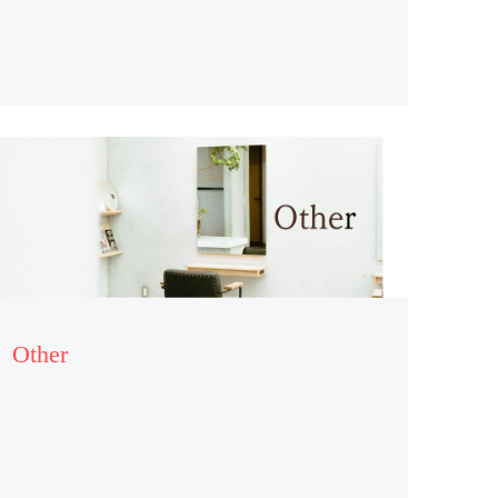
Other