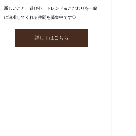
新しいこと、遊び心、トレンド＆こだわりを一緒
に追求してくれる仲間を募集中です♡
詳しくはこちら