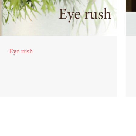
Eye rush