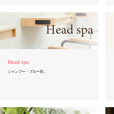
Head spa
シャンプー・ブロー別…