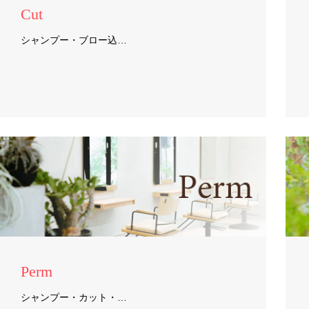
Cut
シャンプー・ブロー込…
Perm
シャンプー・カット・…