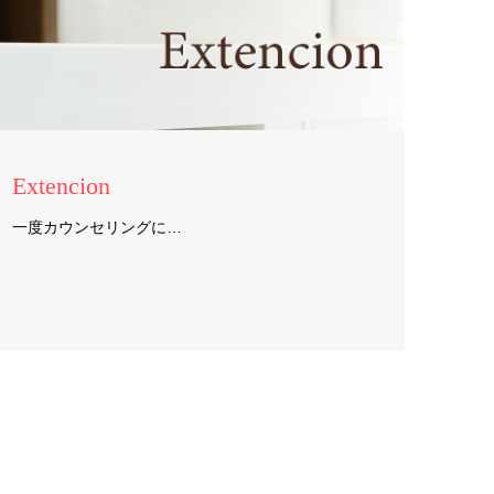
Extencion
一度カウンセリングに…