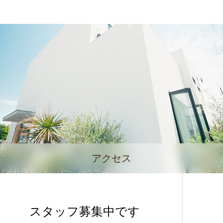
アクセス
スタッフ募集中です